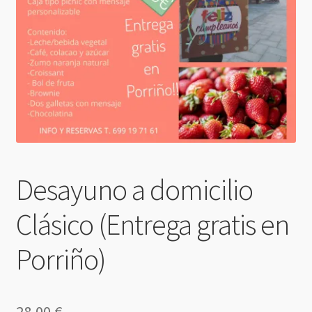
Desayuno a domicilio
Clásico (Entrega gratis en
Porriño)
28,00
€