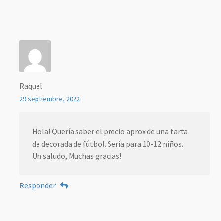
Raquel
29 septiembre, 2022
Hola! Quería saber el precio aprox de una tarta
de decorada de fútbol. Sería para 10-12 niños.
Un saludo, Muchas gracias!
Responder