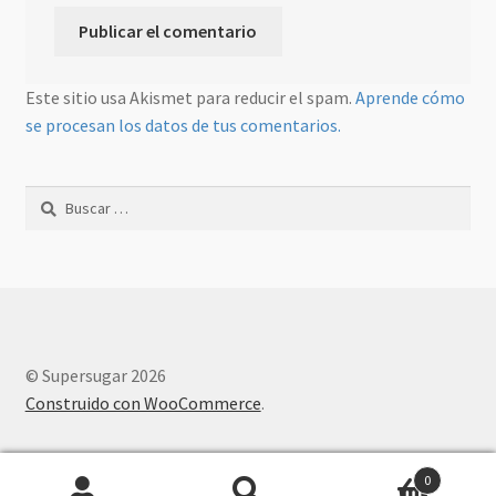
Este sitio usa Akismet para reducir el spam.
Aprende cómo
se procesan los datos de tus comentarios.
Buscar:
© Supersugar 2026
Construido con WooCommerce
.
0