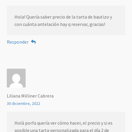
Hola! Quería saber precio de la tarta de bautizo y
con cuánta antelación hay q reservar, gracias!
Responder
Liliana Milliner Cabrera
30 diciembre, 2022
Holà porfa quería ver cómo hacer, el precio y si es
posible una tarta personalizada para el día 2 de