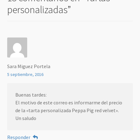
personalizadas
”
Sara Miguez Portela
5 septiembre, 2016
Buenas tardes:
El motivo de este correo es informarme del precio
de la «tarta personalizada Peppa Pig red velvet».
Un saludo
Responder