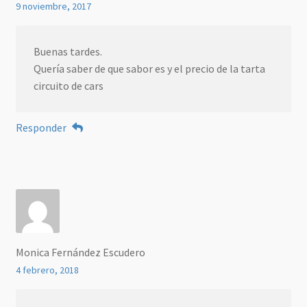
9 noviembre, 2017
Buenas tardes.
Quería saber de que sabor es y el precio de la tarta
circuito de cars
Responder
Monica Fernández Escudero
4 febrero, 2018