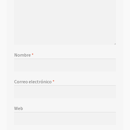
Nombre
*
Correo electrónico
*
Web