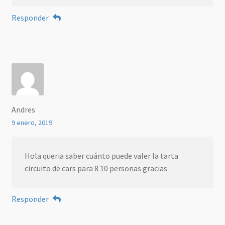
Responder
Andres
9 enero, 2019
Hola queria saber cuánto puede valer la tarta
circuito de cars para 8 10 personas gracias
Responder