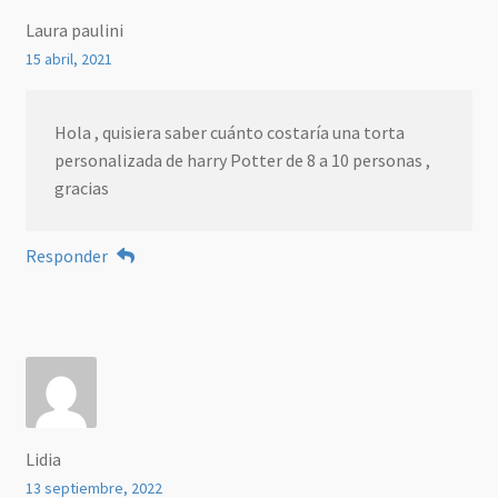
Laura paulini
15 abril, 2021
Hola , quisiera saber cuánto costaría una torta
personalizada de harry Potter de 8 a 10 personas ,
gracias
Responder
Lidia
13 septiembre, 2022