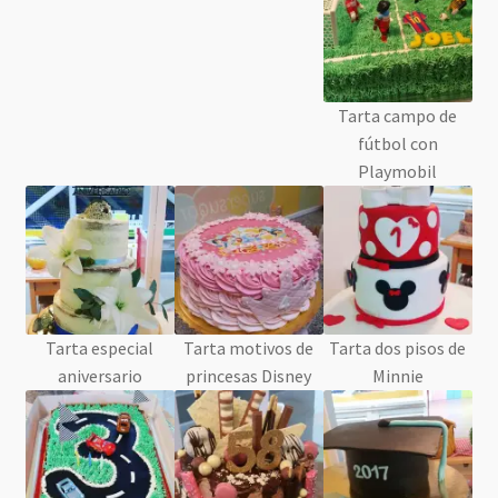
Tarta campo de
fútbol con
Playmobil
Tarta especial
Tarta motivos de
Tarta dos pisos de
aniversario
princesas Disney
Minnie