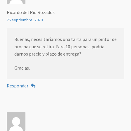
Ricardo del Rio Rozados
25 septiembre, 2020
Buenas, necesitaríamos una tarta para un pintor de
brocha que se retira. Para 10 personas, podría
darnos precio y plazo de entrega?
Gracias.
Responder