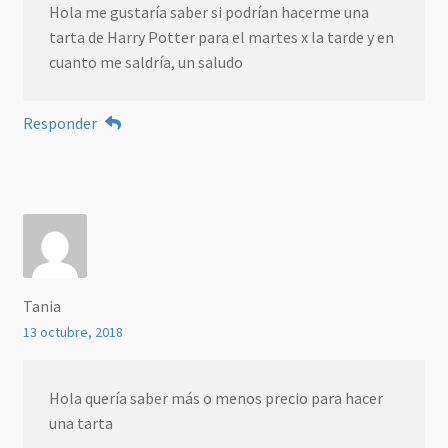
Hola me gustaría saber si podrían hacerme una
tarta de Harry Potter para el martes x la tarde y en
cuanto me saldría, un saludo
Responder
Tania
13 octubre, 2018
Hola quería saber más o menos precio para hacer
una tarta