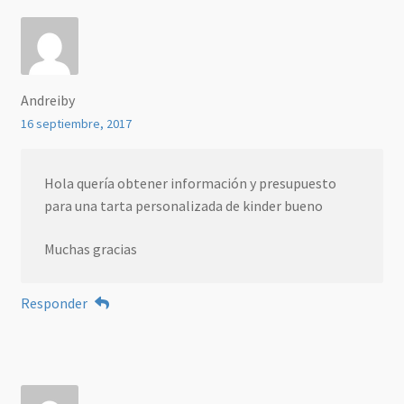
Andreiby
16 septiembre, 2017
Hola quería obtener información y presupuesto
para una tarta personalizada de kinder bueno
Muchas gracias
Responder