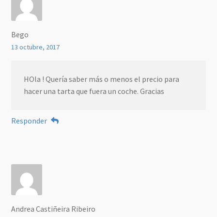
Bego
13 octubre, 2017
HOla ! Quería saber más o menos el precio para
hacer una tarta que fuera un coche. Gracias
Responder
Andrea Castiñeira Ribeiro