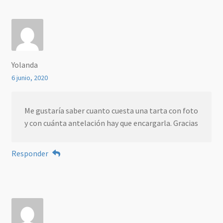
Yolanda
6 junio, 2020
Me gustaría saber cuanto cuesta una tarta con foto
y con cuánta antelación hay que encargarla. Gracias
Responder