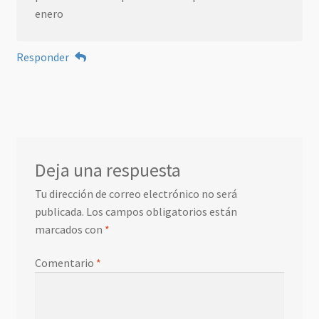
enero
Responder
Deja una respuesta
Tu dirección de correo electrónico no será
publicada.
Los campos obligatorios están
marcados con
*
Comentario
*