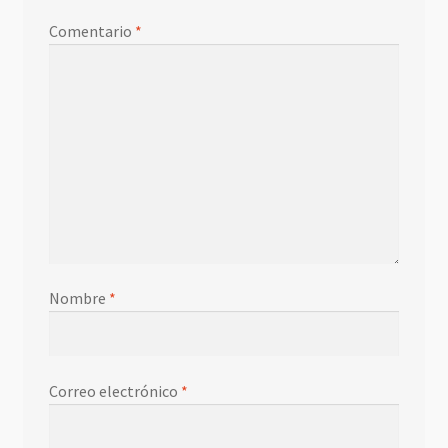
Comentario
*
Nombre
*
Correo electrónico
*