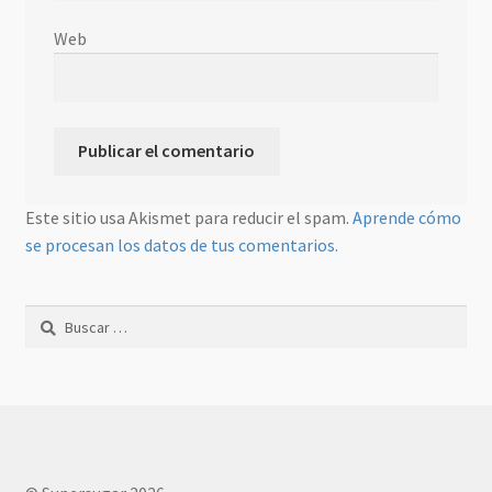
Web
Este sitio usa Akismet para reducir el spam.
Aprende cómo
se procesan los datos de tus comentarios.
Buscar: