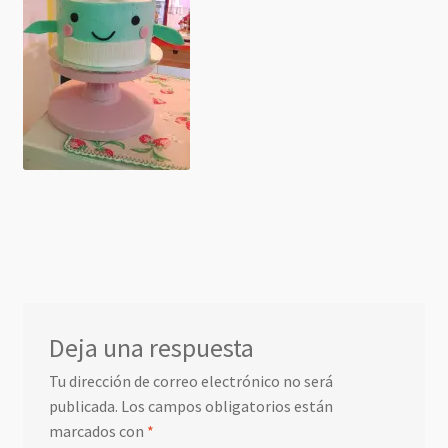
Deja una respuesta
Tu dirección de correo electrónico no será
publicada.
Los campos obligatorios están
marcados con
*