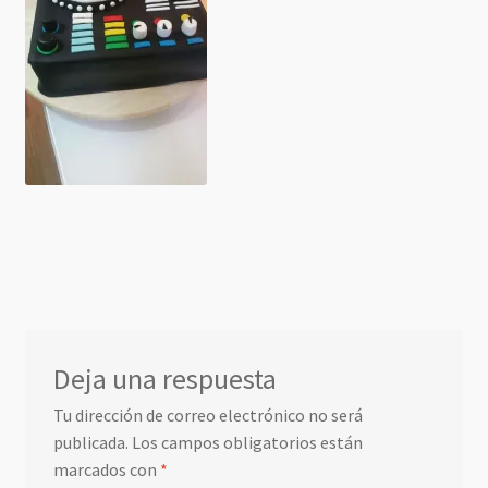
Deja una respuesta
Tu dirección de correo electrónico no será
publicada.
Los campos obligatorios están
marcados con
*