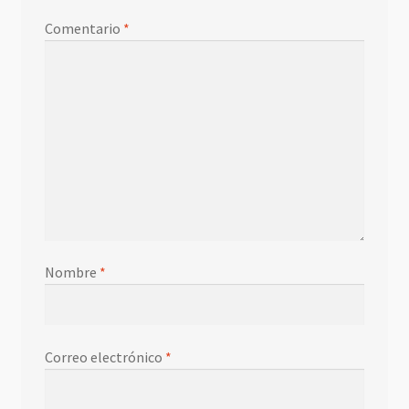
Comentario
*
Nombre
*
Correo electrónico
*