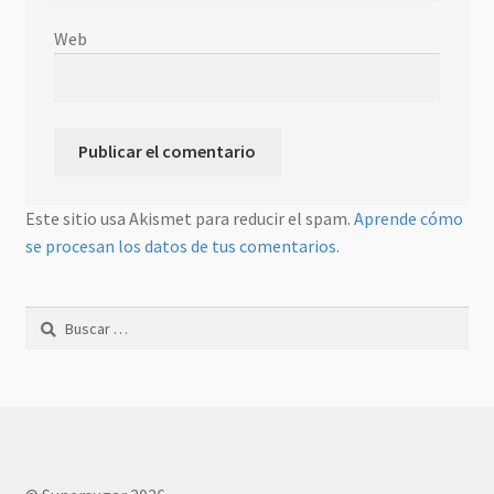
Web
Este sitio usa Akismet para reducir el spam.
Aprende cómo
se procesan los datos de tus comentarios.
Buscar: