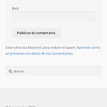
Web
Este sitio usa Akismet para reducir el spam.
Aprende cómo
se procesan los datos de tus comentarios.
Buscar: