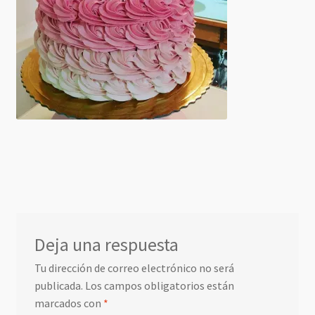
Deja una respuesta
Tu dirección de correo electrónico no será
publicada.
Los campos obligatorios están
marcados con
*