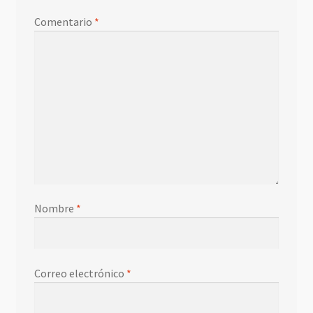
Comentario
*
Nombre
*
Correo electrónico
*