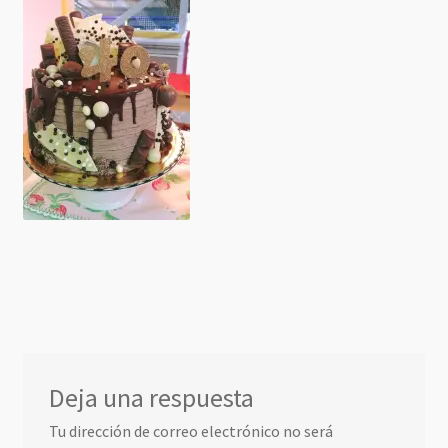
Deja una respuesta
Tu dirección de correo electrónico no será