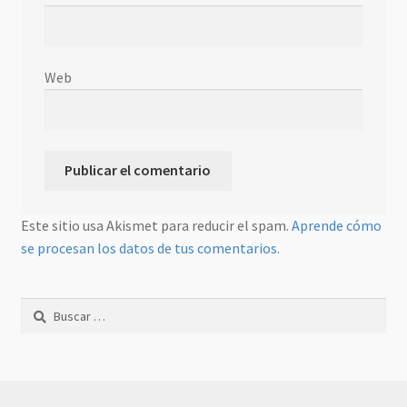
Web
Este sitio usa Akismet para reducir el spam.
Aprende cómo
se procesan los datos de tus comentarios.
Buscar: