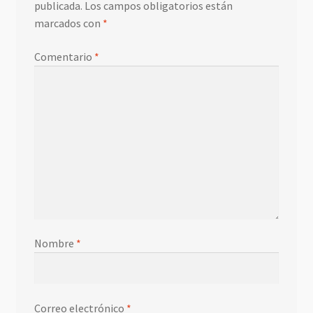
publicada.
Los campos obligatorios están
marcados con
*
Comentario
*
Nombre
*
Correo electrónico
*