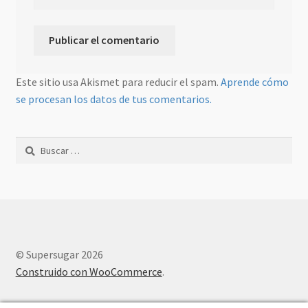
Este sitio usa Akismet para reducir el spam.
Aprende cómo
se procesan los datos de tus comentarios.
Buscar:
© Supersugar 2026
Construido con WooCommerce
.