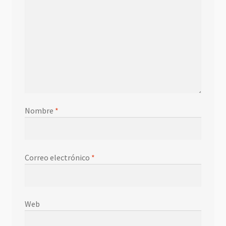
Nombre
*
Correo electrónico
*
Web