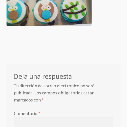
Deja una respuesta
Tu dirección de correo electrónico no será
publicada.
Los campos obligatorios están
marcados con
*
Comentario
*