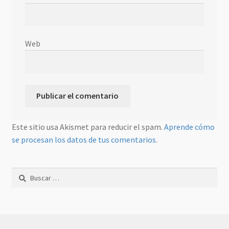
Web
Este sitio usa Akismet para reducir el spam.
Aprende cómo
se procesan los datos de tus comentarios.
Buscar: