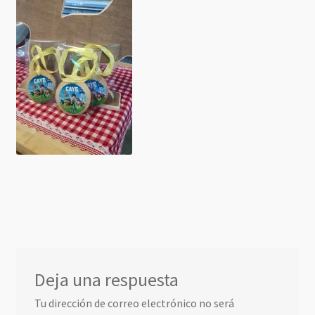
Deja una respuesta
Tu dirección de correo electrónico no será