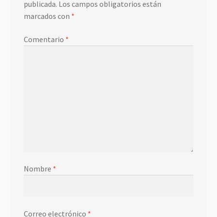
publicada.
Los campos obligatorios están
marcados con
*
Comentario
*
Nombre
*
Correo electrónico
*