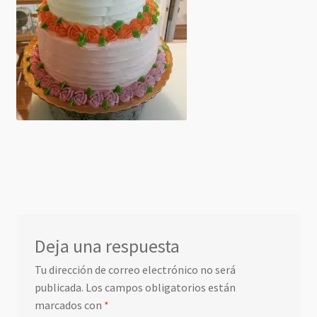
Deja una respuesta
Tu dirección de correo electrónico no será
publicada.
Los campos obligatorios están
marcados con
*