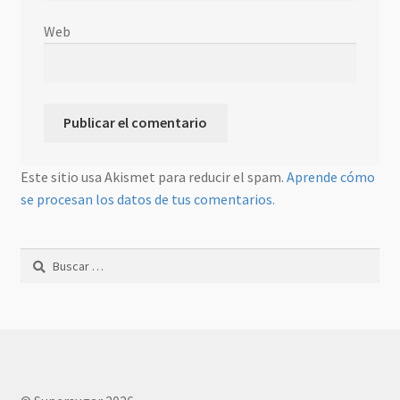
Web
Este sitio usa Akismet para reducir el spam.
Aprende cómo
se procesan los datos de tus comentarios.
Buscar: