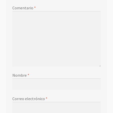
Comentario
*
Nombre
*
Correo electrónico
*