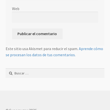
Web
Este sitio usa Akismet para reducir el spam.
Aprende cómo
se procesan los datos de tus comentarios.
Buscar: