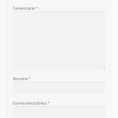
Comentario
*
Nombre
*
Correo electrónico
*