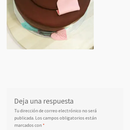
Deja una respuesta
Tu dirección de correo electrónico no será
publicada.
Los campos obligatorios están
marcados con
*