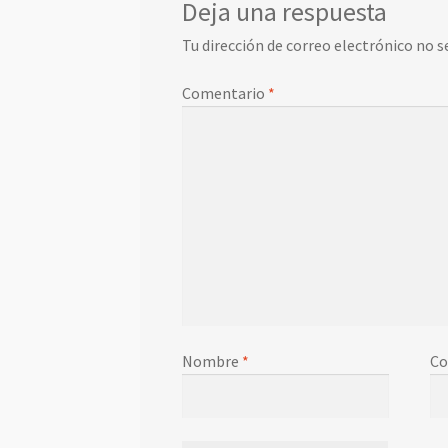
Deja una respuesta
Tu dirección de correo electrónico no s
Comentario
*
Nombre
*
Co