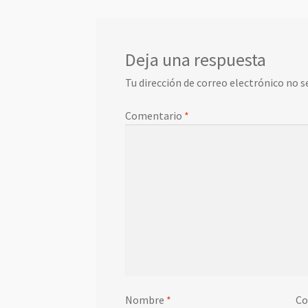
Deja una respuesta
Tu dirección de correo electrónico no s
Comentario
*
Nombre
*
Co