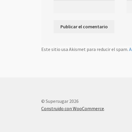
Este sitio usa Akismet para reducir el spam.
A
© Supersugar 2026
Construido con WooCommerce
.