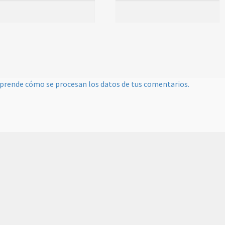
prende cómo se procesan los datos de tus comentarios.