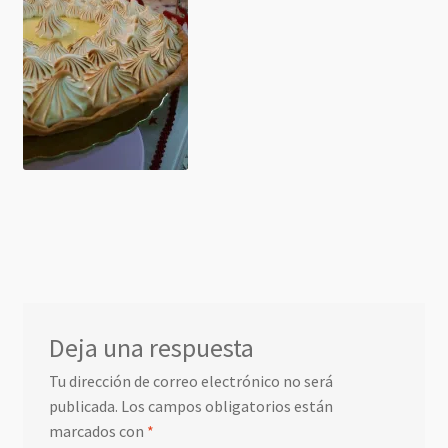
Deja una respuesta
Tu dirección de correo electrónico no será
publicada.
Los campos obligatorios están
marcados con
*