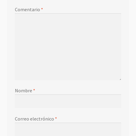
Comentario
*
Nombre
*
Correo electrónico
*