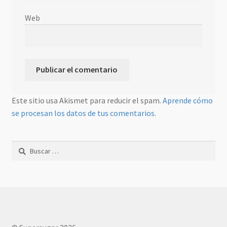
Web
Este sitio usa Akismet para reducir el spam.
Aprende cómo
se procesan los datos de tus comentarios.
Buscar: