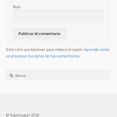
Web
Este sitio usa Akismet para reducir el spam.
Aprende cómo
se procesan los datos de tus comentarios.
Buscar:
© Supersugar 2026