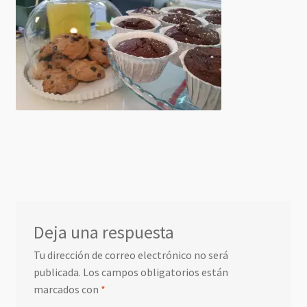
Deja una respuesta
Tu dirección de correo electrónico no será
publicada.
Los campos obligatorios están
marcados con
*