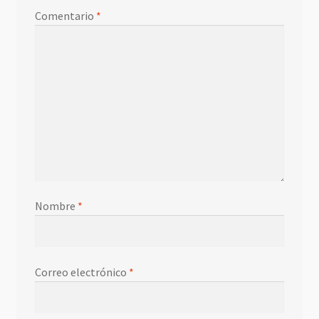
Comentario
*
Nombre
*
Correo electrónico
*