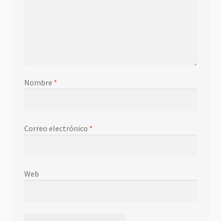
Nombre
*
Correo electrónico
*
Web