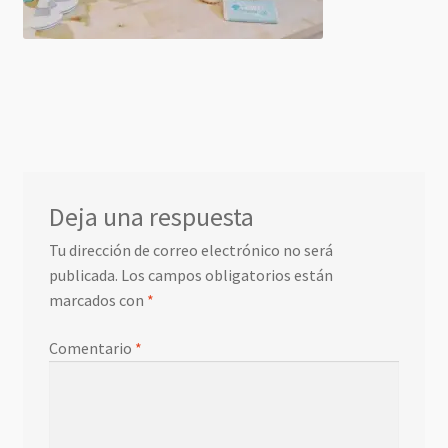
Deja una respuesta
Tu dirección de correo electrónico no será
publicada.
Los campos obligatorios están
marcados con
*
Comentario
*