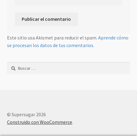
Este sitio usa Akismet para reducir el spam.
Aprende cómo
se procesan los datos de tus comentarios.
Buscar:
© Supersugar 2026
Construido con WooCommerce
.