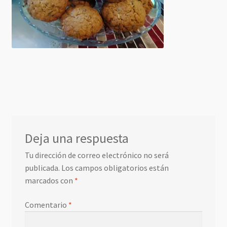
Deja una respuesta
Tu dirección de correo electrónico no será
publicada.
Los campos obligatorios están
marcados con
*
Comentario
*