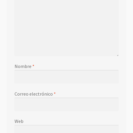
Nombre
*
Correo electrónico
*
Web