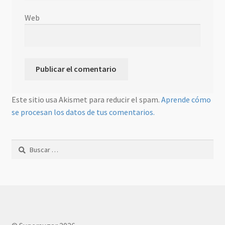
Web
Este sitio usa Akismet para reducir el spam.
Aprende cómo
se procesan los datos de tus comentarios.
Buscar: