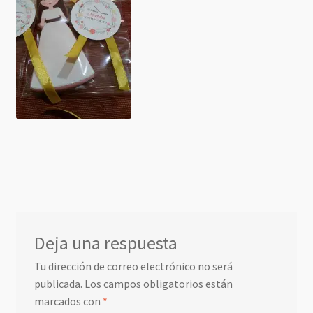
Deja una respuesta
Tu dirección de correo electrónico no será
publicada.
Los campos obligatorios están
marcados con
*