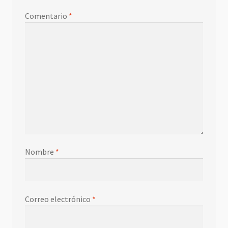
Comentario
*
Nombre
*
Correo electrónico
*