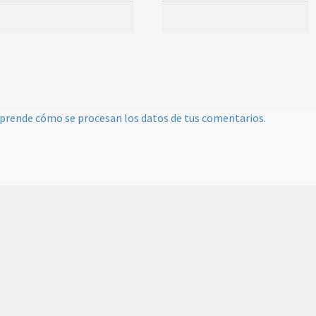
prende cómo se procesan los datos de tus comentarios.