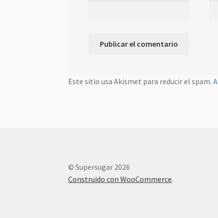
Este sitio usa Akismet para reducir el spam.
A
© Supersugar 2026
Construido con WooCommerce
.