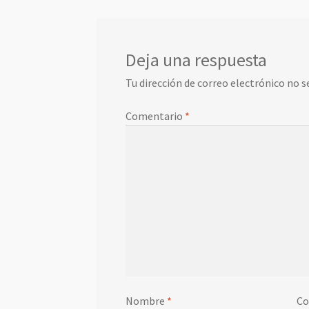
Deja una respuesta
Tu dirección de correo electrónico no s
Comentario
*
Nombre
*
Co