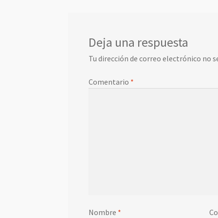
Deja una respuesta
Tu dirección de correo electrónico no s
Comentario
*
Nombre
*
Co