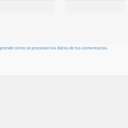
prende cómo se procesan los datos de tus comentarios.