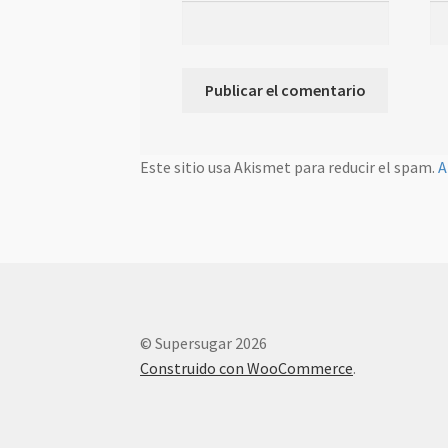
Este sitio usa Akismet para reducir el spam.
A
© Supersugar 2026
Construido con WooCommerce
.