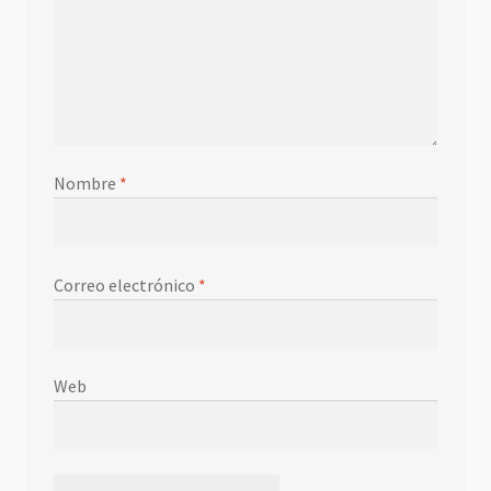
Nombre
*
Correo electrónico
*
Web