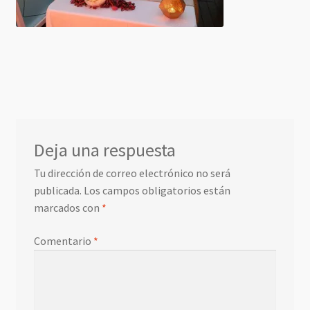
Deja una respuesta
Tu dirección de correo electrónico no será
publicada.
Los campos obligatorios están
marcados con
*
Comentario
*