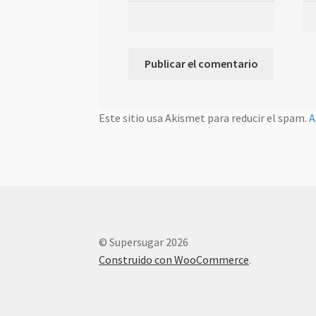
Este sitio usa Akismet para reducir el spam.
A
© Supersugar 2026
Construido con WooCommerce
.