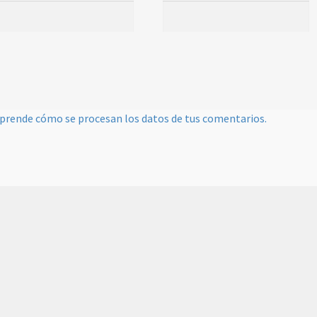
prende cómo se procesan los datos de tus comentarios.