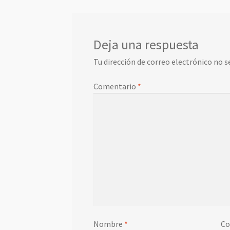
Deja una respuesta
Tu dirección de correo electrónico no s
Comentario
*
Nombre
*
Co