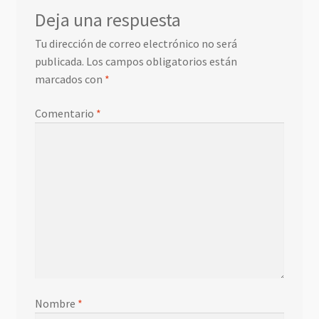
Deja una respuesta
Tu dirección de correo electrónico no será
publicada.
Los campos obligatorios están
marcados con
*
Comentario
*
Nombre
*