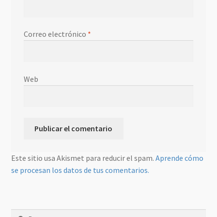
Correo electrónico
*
Web
Este sitio usa Akismet para reducir el spam.
Aprende cómo
se procesan los datos de tus comentarios.
Buscar: