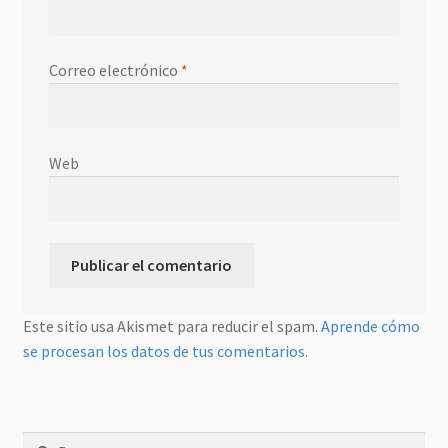
Correo electrónico
*
Web
Este sitio usa Akismet para reducir el spam.
Aprende cómo
se procesan los datos de tus comentarios.
Buscar: