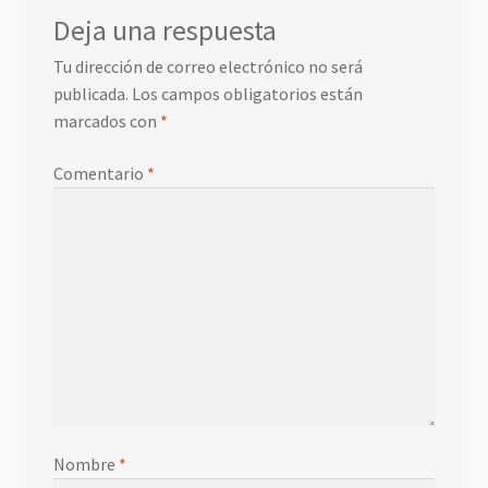
Deja una respuesta
Tu dirección de correo electrónico no será
publicada.
Los campos obligatorios están
marcados con
*
Comentario
*
Nombre
*