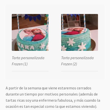
Tarta personalizada
Tarta personalizada
Frozen (1)
Frozen (2)
A partir de la semana que viene estaremos cerrados
durante un tiempo por motivos personales (además de
tartas ricas soy una enfermera fabulosa, y más cuando la
ocasión es tan especial como la que estamos viviendo).