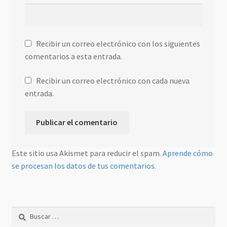
Recibir un correo electrónico con los siguientes
comentarios a esta entrada.
Recibir un correo electrónico con cada nueva
entrada.
Este sitio usa Akismet para reducir el spam.
Aprende cómo
se procesan los datos de tus comentarios.
Buscar: