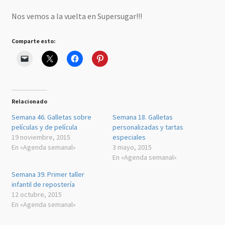
Nos vemos a la vuelta en Supersugar!!!
Comparte esto:
Relacionado
Semana 46. Galletas sobre
Semana 18. Galletas
películas y de película
personalizadas y tartas
19 noviembre, 2015
especiales
En «Agenda semanal»
3 mayo, 2015
En «Agenda semanal»
Semana 39. Primer taller
infantil de repostería
12 octubre, 2015
En «Agenda semanal»