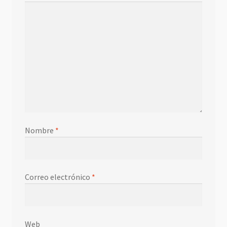
Nombre
*
Correo electrónico
*
Web