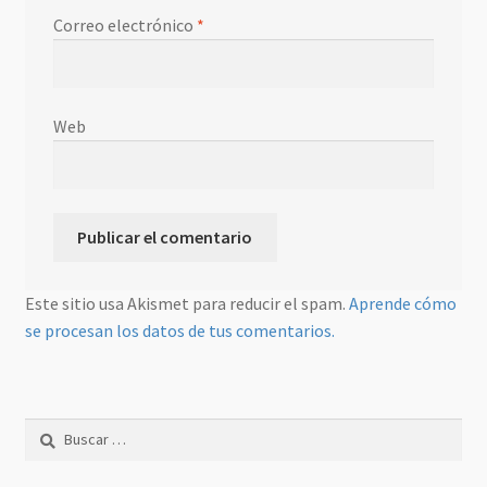
Correo electrónico
*
Web
Este sitio usa Akismet para reducir el spam.
Aprende cómo
se procesan los datos de tus comentarios.
Buscar: