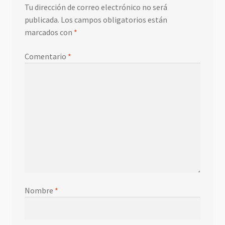
Tu dirección de correo electrónico no será
publicada.
Los campos obligatorios están
marcados con
*
Comentario
*
Nombre
*