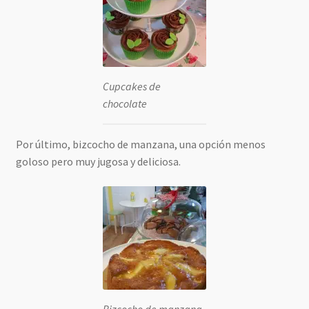
Cupcakes de
chocolate
Por último, bizcocho de manzana, una opción menos
goloso pero muy jugosa y deliciosa.
Bizcocho de manzana