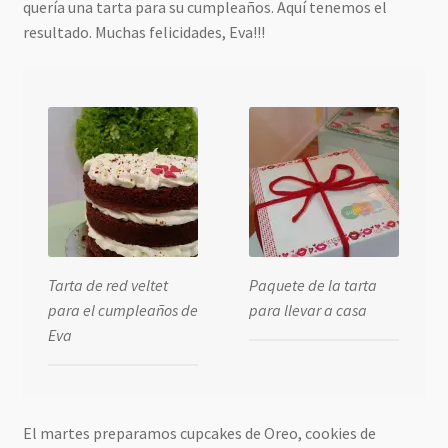
quería una tarta para su cumpleaños. Aquí tenemos el
resultado. Muchas felicidades, Eva!!!
Tarta de red veltet
Paquete de la tarta
para el cumpleaños de
para llevar a casa
Eva
El martes preparamos cupcakes de Oreo, cookies de