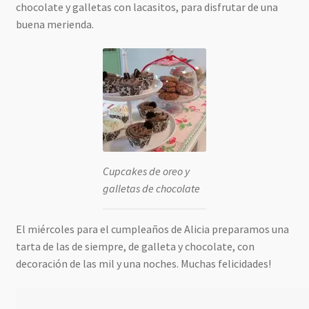
chocolate y galletas con lacasitos, para disfrutar de una
buena merienda.
Cupcakes de oreo y
galletas de chocolate
El miércoles para el cumpleaños de Alicia preparamos una
tarta de las de siempre, de galleta y chocolate, con
decoración de las mil y una noches. Muchas felicidades!