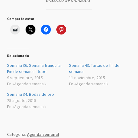
Comparte esto:
Relacionado
Semana 36. Semana tranquila.
Semana 43. Tartas de fin de
Fin de semana a tope
semana
9 septiembre, 2015
11 noviembre, 2015
En «Agenda semanal»
En «Agenda semanal»
Semana 34. Bodas de oro
25 agosto, 2015
En «Agenda semanal»
Categoría:
Agenda semanal