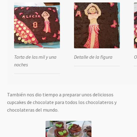
Tarta de las mil y una
Detalle de la figura
O
noches
También nos dio tiempo a preparar unos deliciosos
cupcakes de chocolate para todos los chocolateros y
chocolateras del mundo.