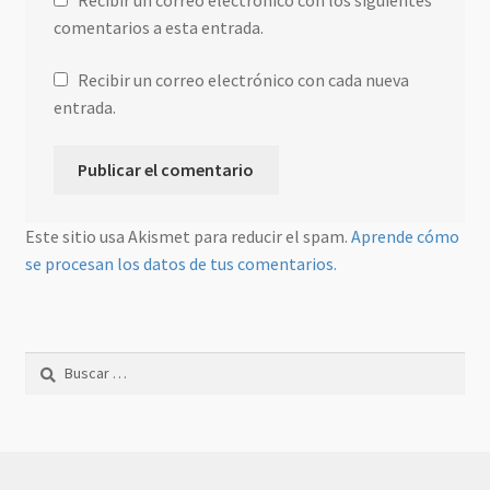
Recibir un correo electrónico con los siguientes
comentarios a esta entrada.
Recibir un correo electrónico con cada nueva
entrada.
Este sitio usa Akismet para reducir el spam.
Aprende cómo
se procesan los datos de tus comentarios.
Buscar: