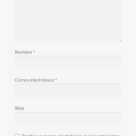
Nombre
*
Correo electrónico
*
Web