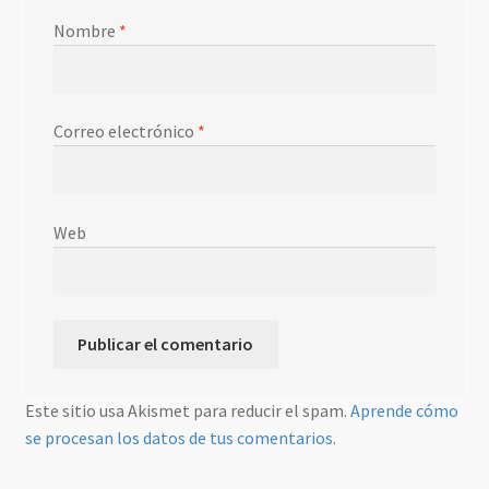
Nombre
*
Correo electrónico
*
Web
Este sitio usa Akismet para reducir el spam.
Aprende cómo
se procesan los datos de tus comentarios.