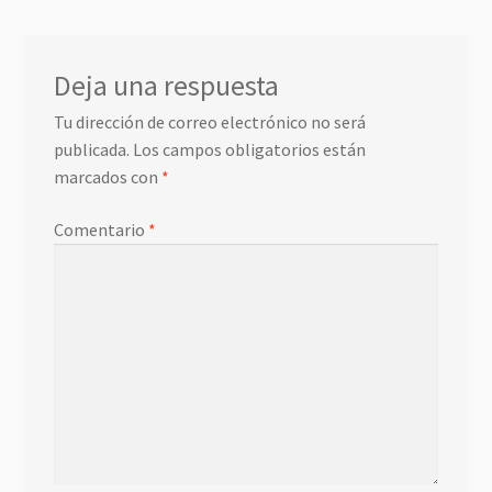
Deja una respuesta
Tu dirección de correo electrónico no será
publicada.
Los campos obligatorios están
marcados con
*
Comentario
*