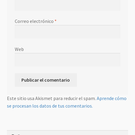
Correo electrónico
*
Web
Este sitio usa Akismet para reducir el spam.
Aprende cómo
se procesan los datos de tus comentarios.
Buscar: