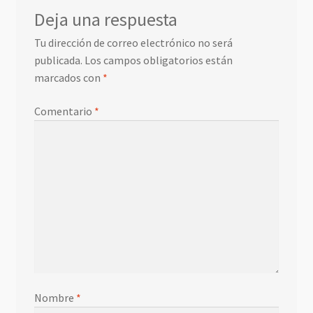
Deja una respuesta
Tu dirección de correo electrónico no será
publicada.
Los campos obligatorios están
marcados con
*
Comentario
*
Nombre
*