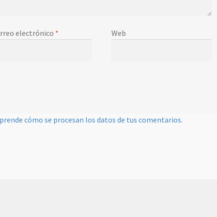
rreo electrónico
*
Web
prende cómo se procesan los datos de tus comentarios.