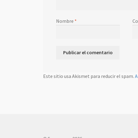
Nombre
*
Co
Este sitio usa Akismet para reducir el spam.
A