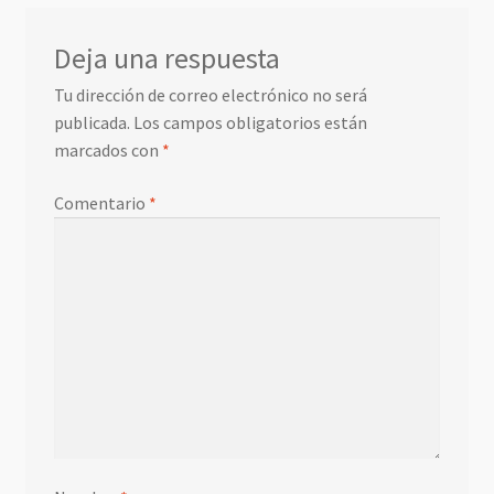
Deja una respuesta
Tu dirección de correo electrónico no será
publicada.
Los campos obligatorios están
marcados con
*
Comentario
*