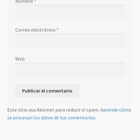
Nombre
*
Correo electrónico
*
Web
Este sitio usa Akismet para reducir el spam.
Aprende cómo
se procesan los datos de tus comentarios.