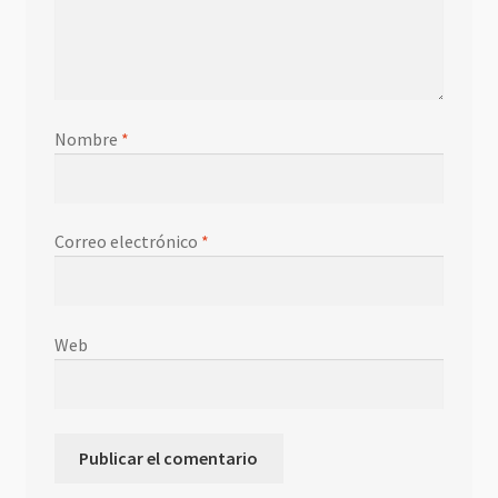
Nombre
*
Correo electrónico
*
Web