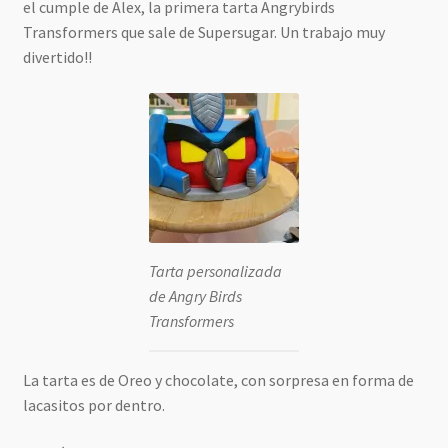
el cumple de Alex, la primera tarta Angrybirds
Transformers que sale de Supersugar. Un trabajo muy
divertido!!
Tarta personalizada
de Angry Birds
Transformers
La tarta es de Oreo y chocolate, con sorpresa en forma de
lacasitos por dentro.