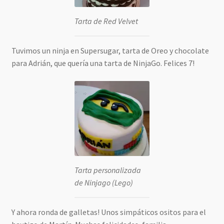
Tarta de Red Velvet
Tuvimos un ninja en Supersugar, tarta de Oreo y chocolate
para Adrián, que quería una tarta de NinjaGo. Felices 7!
Tarta personalizada
de Ninjago (Lego)
Y ahora ronda de galletas! Unos simpáticos ositos para el