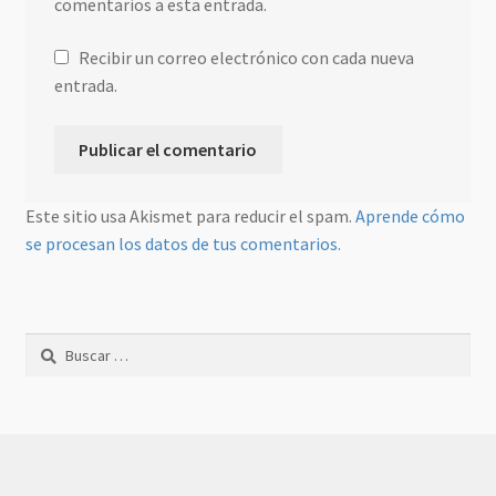
comentarios a esta entrada.
Recibir un correo electrónico con cada nueva
entrada.
Este sitio usa Akismet para reducir el spam.
Aprende cómo
se procesan los datos de tus comentarios.
Buscar: