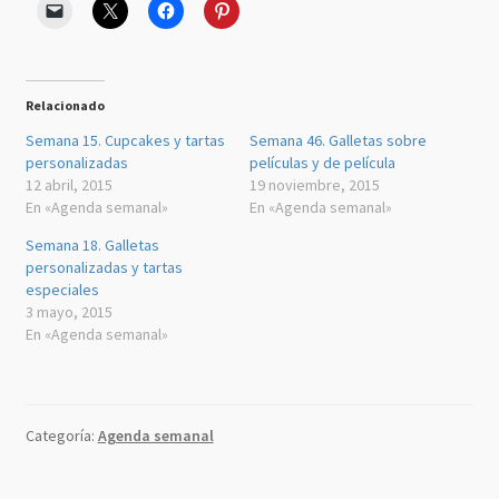
Relacionado
Semana 15. Cupcakes y tartas
Semana 46. Galletas sobre
personalizadas
películas y de película
12 abril, 2015
19 noviembre, 2015
En «Agenda semanal»
En «Agenda semanal»
Semana 18. Galletas
personalizadas y tartas
especiales
3 mayo, 2015
En «Agenda semanal»
Categoría:
Agenda semanal