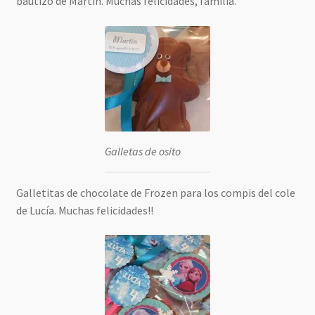
bautizo de Martín. Muchas felicidades, familia.
Galletas de osito
Galletitas de chocolate de Frozen para los compis del cole
de Lucía. Muchas felicidades!!