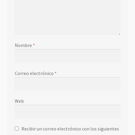
Nombre
*
Correo electrónico
*
Web
Recibir un correo electrónico con los siguientes