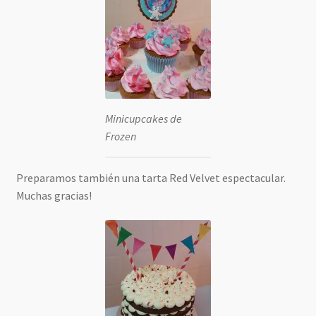
Minicupcakes de
Frozen
Preparamos también una tarta Red Velvet espectacular.
Muchas gracias!