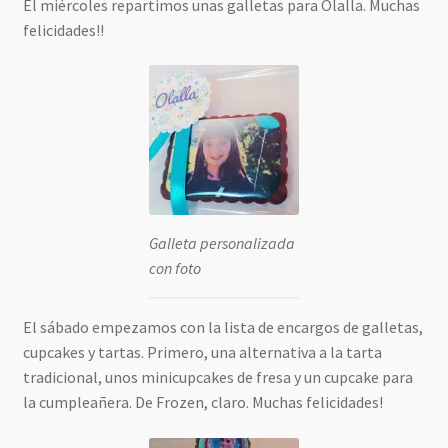
El miércoles repartimos unas galletas para Olalla. Muchas
felicidades!!
Galleta personalizada
con foto
El sábado empezamos con la lista de encargos de galletas,
cupcakes y tartas. Primero, una alternativa a la tarta
tradicional, unos minicupcakes de fresa y un cupcake para
la cumpleañera. De Frozen, claro. Muchas felicidades!