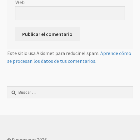
Web
Este sitio usa Akismet para reducir el spam.
Aprende cómo
se procesan los datos de tus comentarios.
Buscar:
© Supersugar 2026