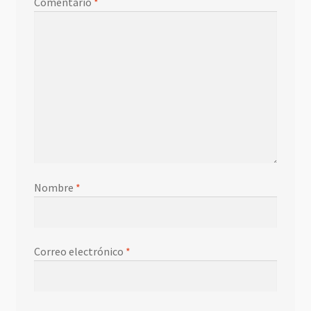
Comentario
*
Nombre
*
Correo electrónico
*