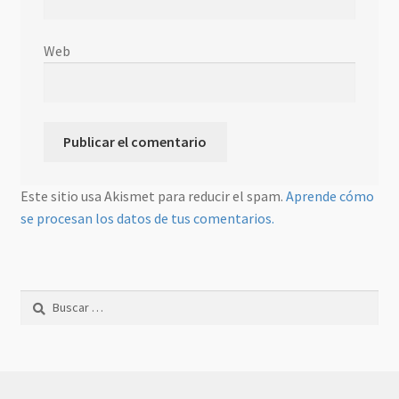
Web
Este sitio usa Akismet para reducir el spam.
Aprende cómo
se procesan los datos de tus comentarios.
Buscar: