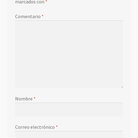
marcados con
*
Comentario
*
Nombre
*
Correo electrónico
*