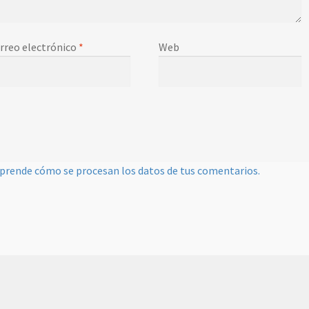
rreo electrónico
*
Web
prende cómo se procesan los datos de tus comentarios.