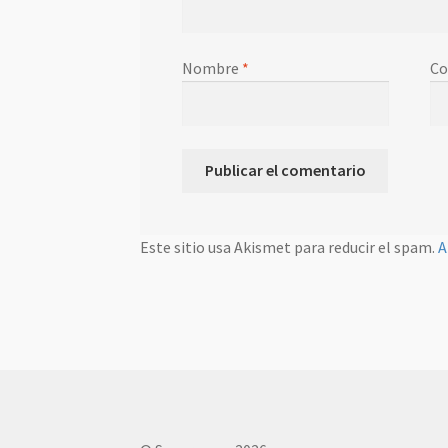
Nombre
*
Co
Este sitio usa Akismet para reducir el spam.
A