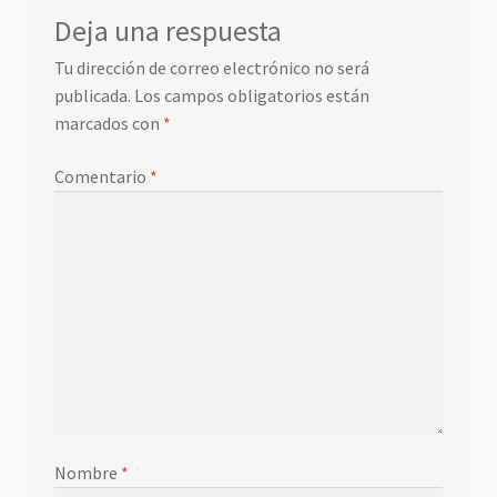
Deja una respuesta
Tu dirección de correo electrónico no será
publicada.
Los campos obligatorios están
marcados con
*
Comentario
*
Nombre
*