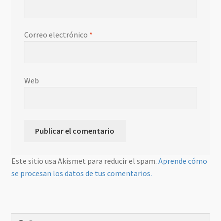
Correo electrónico
*
Web
Este sitio usa Akismet para reducir el spam.
Aprende cómo
se procesan los datos de tus comentarios.
Buscar: