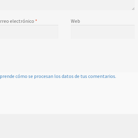
rreo electrónico
*
Web
prende cómo se procesan los datos de tus comentarios.