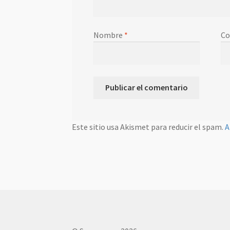
Nombre
*
Co
Este sitio usa Akismet para reducir el spam.
A