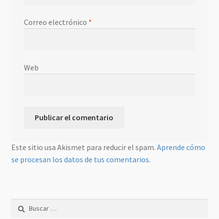
Correo electrónico
*
Web
Este sitio usa Akismet para reducir el spam.
Aprende cómo
se procesan los datos de tus comentarios.
Buscar: