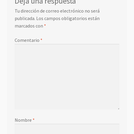
Deja una respuesta
Tu dirección de correo electrónico no será
publicada.
Los campos obligatorios están
marcados con
*
Comentario
*
Nombre
*