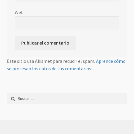
Web
Este sitio usa Akismet para reducir el spam.
Aprende cómo
se procesan los datos de tus comentarios.
Buscar: