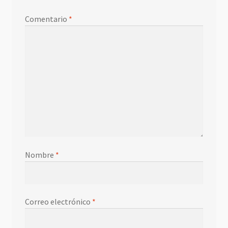
Comentario
*
Nombre
*
Correo electrónico
*