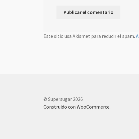
Este sitio usa Akismet para reducir el spam.
A
© Supersugar 2026
Construido con WooCommerce
.