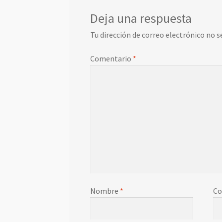
Deja una respuesta
Tu dirección de correo electrónico no s
Comentario
*
Nombre
*
Co