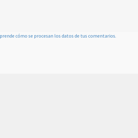
prende cómo se procesan los datos de tus comentarios.