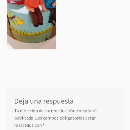
Deja una respuesta
Tu dirección de correo electrónico no será
publicada.
Los campos obligatorios están
marcados con
*