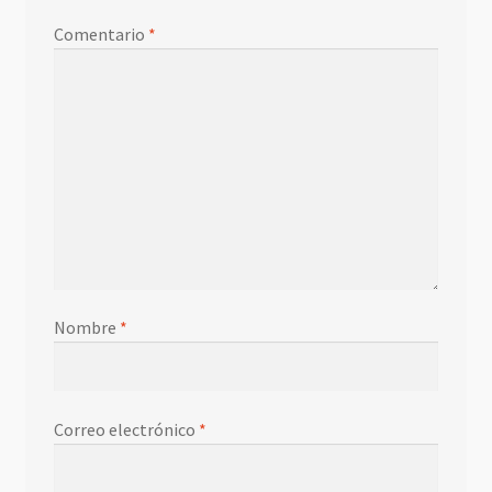
Comentario
*
Nombre
*
Correo electrónico
*