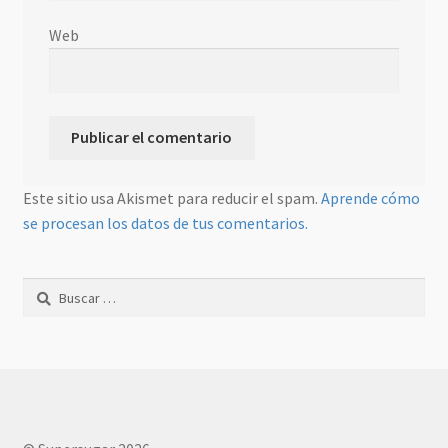
Web
Este sitio usa Akismet para reducir el spam.
Aprende cómo
se procesan los datos de tus comentarios.
Buscar: