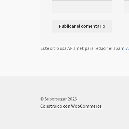
Este sitio usa Akismet para reducir el spam.
A
© Supersugar 2026
Construido con WooCommerce
.