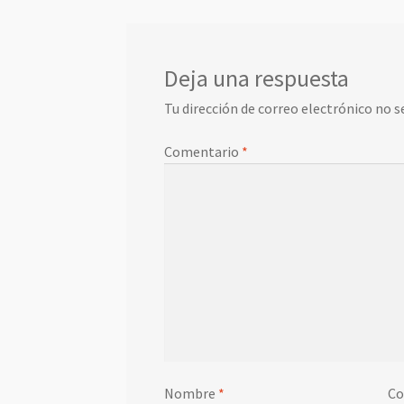
Deja una respuesta
Tu dirección de correo electrónico no s
Comentario
*
Nombre
*
Co