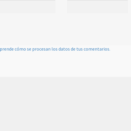
prende cómo se procesan los datos de tus comentarios.