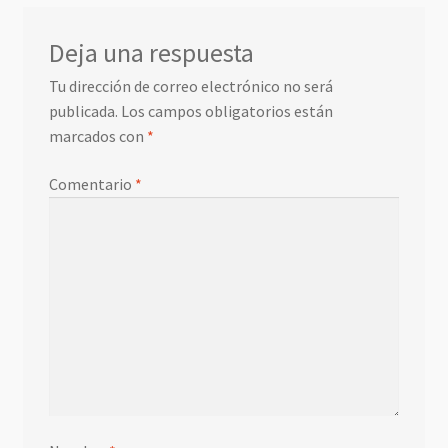
Deja una respuesta
Tu dirección de correo electrónico no será
publicada.
Los campos obligatorios están
marcados con
*
Comentario
*