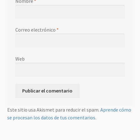
Nombre
*
Correo electrónico
*
Web
Este sitio usa Akismet para reducir el spam.
Aprende cómo
se procesan los datos de tus comentarios.