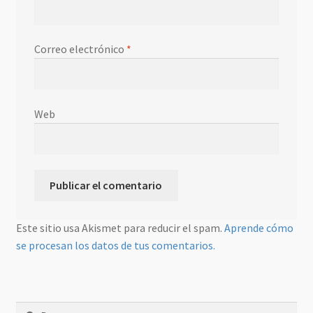
Correo electrónico
*
Web
Este sitio usa Akismet para reducir el spam.
Aprende cómo
se procesan los datos de tus comentarios.
Buscar: