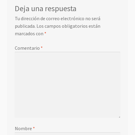
Deja una respuesta
Tu dirección de correo electrónico no será
publicada.
Los campos obligatorios están
marcados con
*
Comentario
*
Nombre
*