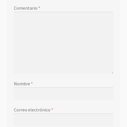
Comentario
*
Nombre
*
Correo electrónico
*