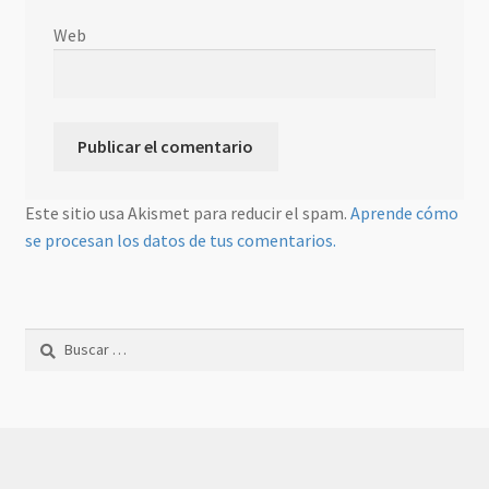
Web
Este sitio usa Akismet para reducir el spam.
Aprende cómo
se procesan los datos de tus comentarios.
Buscar: