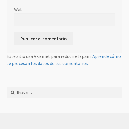
Web
Este sitio usa Akismet para reducir el spam.
Aprende cómo
se procesan los datos de tus comentarios.
Buscar: