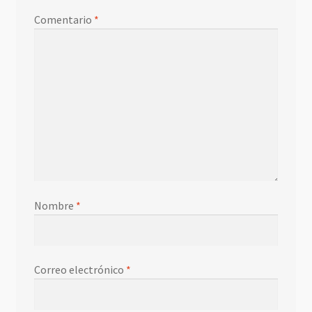
Comentario
*
Nombre
*
Correo electrónico
*